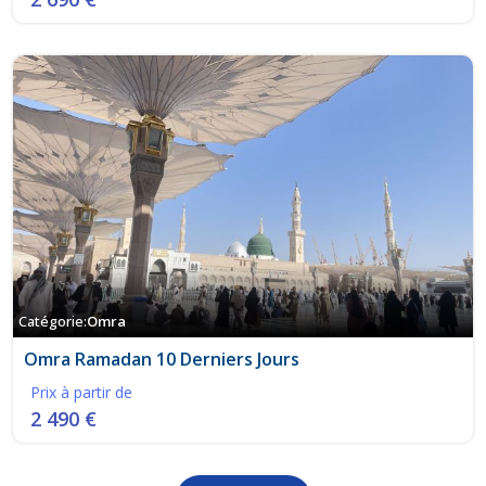
Catégorie:
Omra
Omra Ramadan 10 Derniers Jours
Prix à partir de
2 490 €