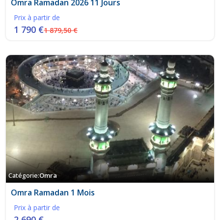
Omra Ramadan 2026 11 Jours
Prix à partir de
1 790 €
1 879,50 €
Catégorie:
Omra
Omra Ramadan 1 Mois
Prix à partir de
2 690 €